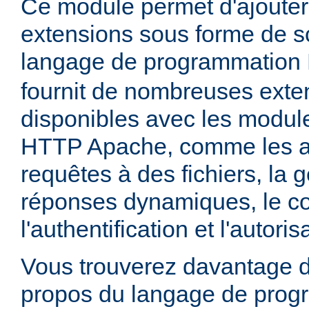
Ce module permet d'ajouter
extensions sous forme de sc
langage de programmation
fournit de nombreuses exte
disponibles avec les module
HTTP Apache, comme les a
requêtes à des fichiers, la 
réponses dynamiques, le co
l'authentification et l'autoris
Vous trouverez davantage d
propos du langage de prog