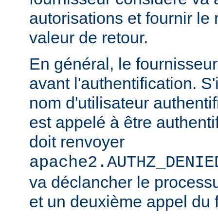
autorisations et fournir le
valeur de retour.
En général, le fournisseu
avant l'authentification. S'
nom d'utilisateur authentifi
est appelé à être authentif
doit renvoyer
apache2.AUTHZ_DENIE
va déclancher le processu
et un deuxième appel du f