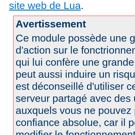
site web de Lua
.
Avertissement
Ce module possède une g
d'action sur le fonctrionne
qui lui confère une grand
peut aussi induire un risqu
est déconseillé d'utiliser 
serveur partagé avec des u
auxquels vous ne pouvez 
confiance absolue, car il 
modifier le fonctionnement