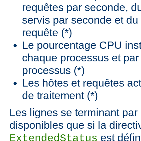
requêtes par seconde, d
servis par seconde et du
requête (*)
Le pourcentage CPU insta
chaque processus et par
processus (*)
Les hôtes et requêtes ac
de traitement (*)
Les lignes se terminant par 
disponibles que si la directi
est défi
ExtendedStatus