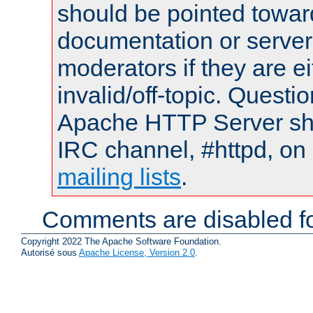
should be pointed towar
documentation or serve
moderators if they are 
invalid/off-topic. Quest
Apache HTTP Server shou
IRC channel, #httpd, on 
mailing lists
.
Comments are disabled fo
Copyright 2022 The Apache Software Foundation.
Autorisé sous
Apache License, Version 2.0
.