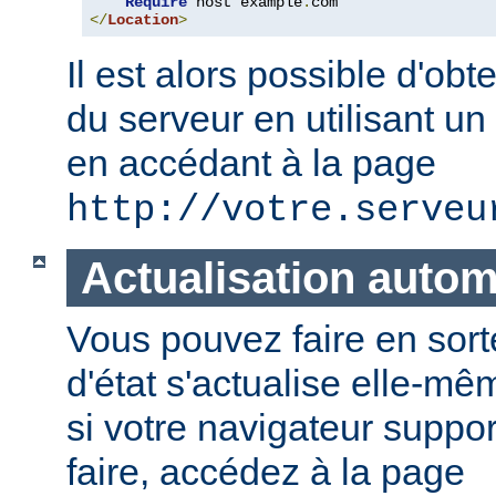
Require
 host example
.
</
Location
>
Il est alors possible d'obte
du serveur en utilisant un
en accédant à la page
http://votre.serveu
Actualisation auto
Vous pouvez faire en sort
d'état s'actualise elle-
si votre navigateur suppor
faire, accédez à la page