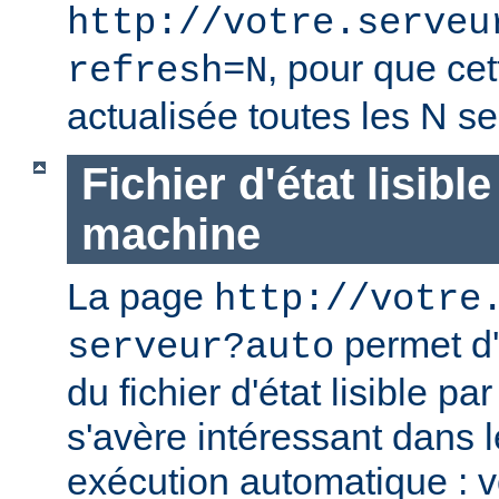
http://votre.serveu
, pour que cet
refresh=N
actualisée toutes les N s
Fichier d'état lisibl
machine
La page
http://votre
permet d'
serveur?auto
du fichier d'état lisible p
s'avère intéressant dans 
exécution automatique : 