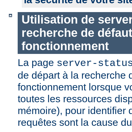
Utilisation de serve
recherche de défau
fonctionnement
La page
server-statu
de départ à la recherche 
fonctionnement lorsque vo
toutes les ressources di
mémoire), pour identifier 
requêtes sont la cause d