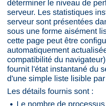
déterminer le niveau de pe
serveur. Les statistiques in
serveur sont présentées d
sous une forme aisément lis
cette page peut être configu
automatiquement actualisée
compatibilité du navigateur
fournit l'état instantané du 
d'une simple liste lisible p
Les détails fournis sont :
Le nombre de processus 