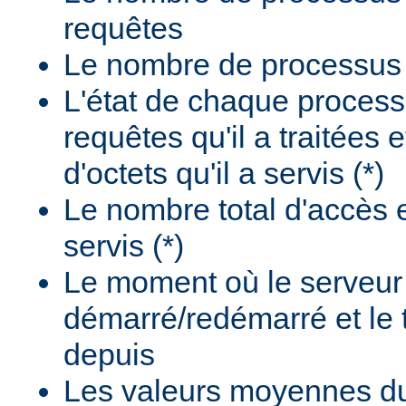
requêtes
Le nombre de processus i
L'état de chaque process
requêtes qu'il a traitées 
d'octets qu'il a servis (*)
Le nombre total d'accès e
servis (*)
Le moment où le serveur
démarré/redémarré et le
depuis
Les valeurs moyennes d