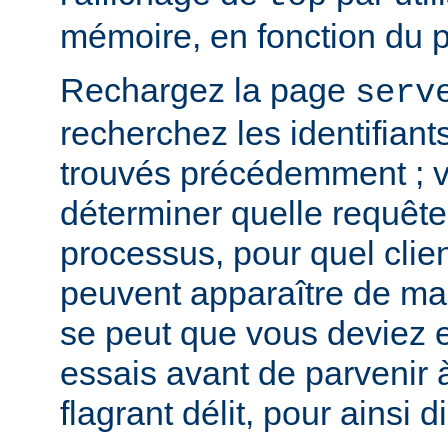
mémoire, en fonction du 
Rechargez la page
serv
recherchez les identifian
trouvés précédemment ; v
déterminer quelle requête 
processus, pour quel clie
peuvent apparaître de mani
se peut que vous deviez e
essais avant de parvenir 
flagrant délit, pour ainsi di