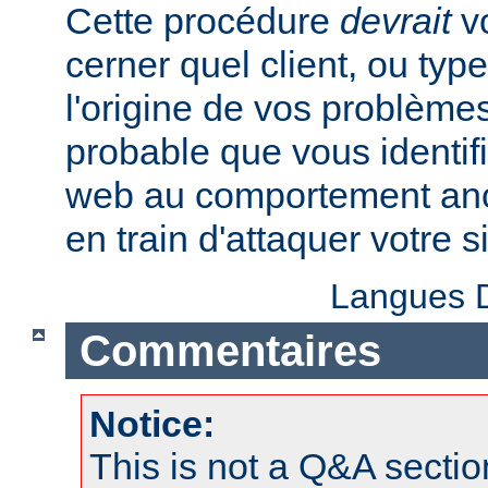
Cette procédure
devrait
vo
cerner quel client, ou typ
l'origine de vos problèmes
probable que vous identifi
web au comportement anor
en train d'attaquer votre si
Langues D
Commentaires
Notice:
This is not a Q&A sect