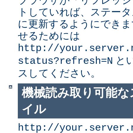
ブラウザが「リフレッシ
トしていれば、ステータ
に更新するようにできま
せるためには
http://your.server.
と
status?refresh=N
スしてください。
機械読み取り可能な
イル
http://your.server.