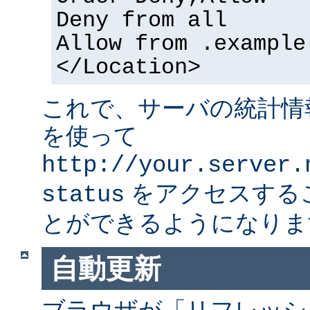
Deny from all
Allow from .example
</Location>
これで、サーバの統計情
を使って
http://your.server.
をアクセスする
status
とができるようになりま
自動更新